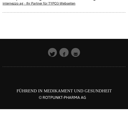
internezzo ag - Ihr Partner für TYPO3-Webseiten
FÜHREND IN MEDIKAMENT UND GESUNDHEIT
© ROTPUNKT-PHARMA AG