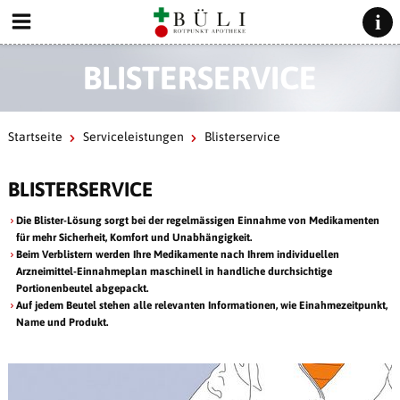
BLISTERSERVICE
Startseite
Serviceleistungen
Blisterservice
BLISTERSERVICE
Die Blister-Lösung sorgt bei der regelmässigen Einnahme von Medikamenten
für mehr Sicherheit, Komfort und Unabhängigkeit.
Beim Verblistern werden Ihre Medikamente nach Ihrem individuellen
Arzneimittel-Einnahmeplan maschinell in handliche durchsichtige
Portionenbeutel abgepackt.
Auf jedem Beutel stehen alle relevanten Informationen, wie Einahmezeitpunkt,
Name und Produkt.