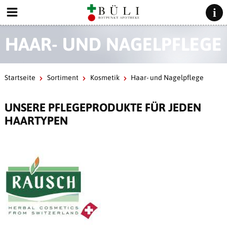
HAAR- UND NAGELPFLEGE
Startseite
Sortiment
Kosmetik
Haar- und Nagelpflege
UNSERE PFLEGEPRODUKTE FÜR JEDEN
HAARTYPEN