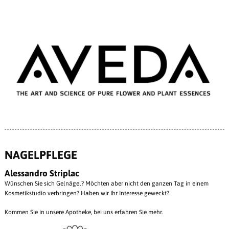
NAGELPFLEGE
Alessandro Striplac
Wünschen Sie sich Gelnägel? Möchten aber nicht den ganzen Tag in einem
Kosmetikstudio verbringen? Haben wir Ihr Interesse geweckt?
Kommen Sie in unsere Apotheke, bei uns erfahren Sie mehr.