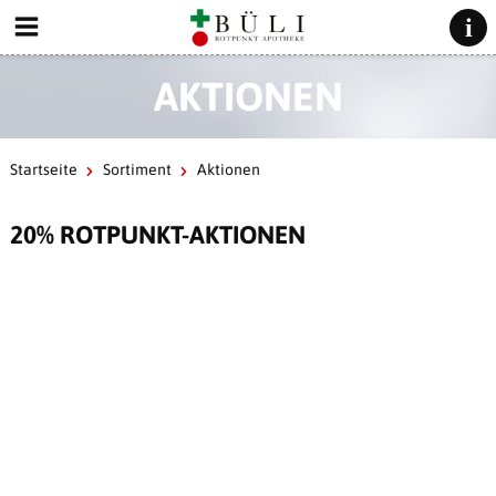
AKTIONEN
Startseite
Sortiment
Aktionen
20% ROTPUNKT-AKTIONEN