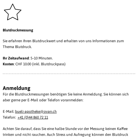
Blutdruckmessung
Sie erfahren Ihren Blutdruckwert und erhalten von uns Informationen zum
Thema Blutdruck.
Ihr Zeitaufwand
: 5–10 Minuten.
Kosten
: CHF 10.00 (inkl. Blutdruckpass)
Anmeldung
Für die Blutdruckmessungen benötigen Sie keine Anmeldung. Sie können sich
aber gerne per E-Mail oder Telefon voranmelden:
E-Mail:
bueli-apotheke@ovan.ch
Telefon:
+41 (0)44 860 72 11
Achten Sie darauf, dass Sie eine halbe Stunde vor der Messung keinen Kaffee
trinken und nicht rauchen. Auch Stress und Aufregung können den Blutdruck