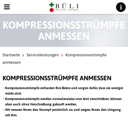
KOMPRESSIONSSTRÜMPFE
ANMESSEN
Startseite
Serviceleistungen
Kompressionsstrümpfe
anmessen
KOMPRESSIONSSTRÜMPFE ANMESSEN
Kompressionsstrümpfe entlasten Ihre Beine und sorgen dafür, dass sie weniger
müde sind.
Kompressionsstrümpfe werden normalerweise vom Arzt verschrieben, können
aber auch ohne Verschreibung gekauft werden.
Wir messen Ihnen den Strumpf persönlich an und zeigen Ihnen den Umgang
mit ihm.