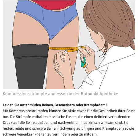
Kompressionsstrümpfe anmessen in der Rotpunkt Apotheke
Leiden Sie unter müden Beinen, Besenreisern oder Krampfadern?
Mit Kompressionsstrümpfen können Sie aktiv etwas für die Gesundheit Ihrer Beine
tun. Die Strümpfe enthalten elastische Fasern, die einen definiert verlaufenden
Druck auf die Beine ausüben und nachweislich medizinisch wirksam sind. Sie
helfen, müde und schwere Beine in Schwung zu bringen und Krampfadern sowie
schwere Venenkrankheiten zu verhindern oder zu mildern.